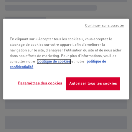
Continuer sans accepter
En cliquant sur « Accepter tous les cookies », vous acceptez le
stockage de cookies sur votre appareil afin d’améliorer la
navigation sur le site, d’analyser l'utilisation du site et de nous aider
dans nos efforts de marketing. Pour plus d'informations, veuillez
consulter notre
politique de cookies
et notre
politique de
confidentialité
Paramètres des cookies
Autoriser tous les cookies