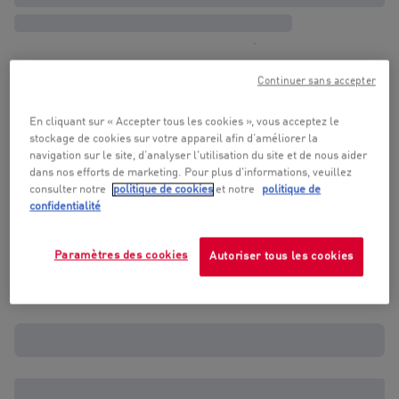
Continuer sans accepter
En cliquant sur « Accepter tous les cookies », vous acceptez le
stockage de cookies sur votre appareil afin d’améliorer la
navigation sur le site, d’analyser l'utilisation du site et de nous aider
dans nos efforts de marketing. Pour plus d'informations, veuillez
consulter notre
politique de cookies
et notre
politique de
confidentialité
Paramètres des cookies
Autoriser tous les cookies