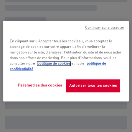
Continuer sans accepter
En cliquant sur « Accepter tous les cookies », vous acceptez le
stockage de cookies sur votre appareil afin d’améliorer la
navigation sur le site, d’analyser l'utilisation du site et de nous aider
dans nos efforts de marketing. Pour plus d'informations, veuillez
consulter notre
politique de cookies
et notre
politique de
confidentialité
Paramètres des cookies
Autoriser tous les cookies