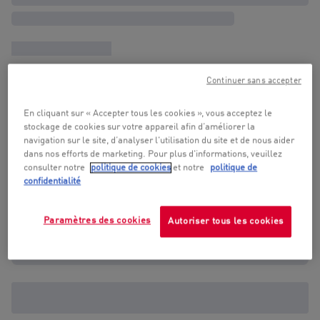
Continuer sans accepter
En cliquant sur « Accepter tous les cookies », vous acceptez le
stockage de cookies sur votre appareil afin d’améliorer la
navigation sur le site, d’analyser l'utilisation du site et de nous aider
dans nos efforts de marketing. Pour plus d'informations, veuillez
consulter notre
politique de cookies
et notre
politique de
confidentialité
Paramètres des cookies
Autoriser tous les cookies