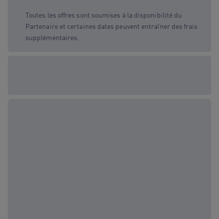
Toutes les offres sont soumises à la disponibilité du
Partenaire et certaines dates peuvent entraîner des frais
supplémentaires.
Options cadeau
disponibles