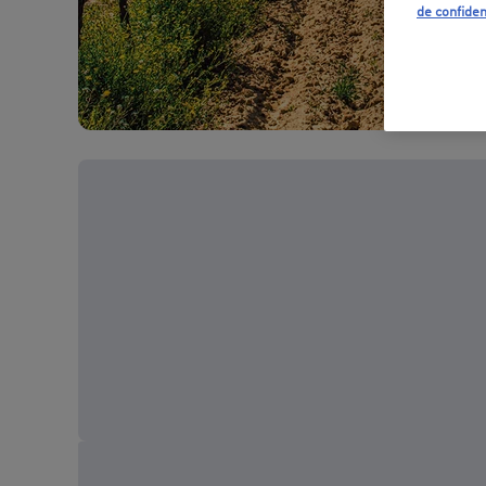
de confiden