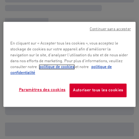
Continuer sans accepter
En cliquant sur « Accepter tous les cookies », vous acceptez le
stockage de cookies sur votre appareil afin d’améliorer la
navigation sur le site, d’analyser l'utilisation du site et de nous aider
dans nos efforts de marketing. Pour plus d'informations, veuillez
consulter notre
politique de cookies
et notre
politique de
confidentialité
Paramètres des cookies
Autoriser tous les cookies