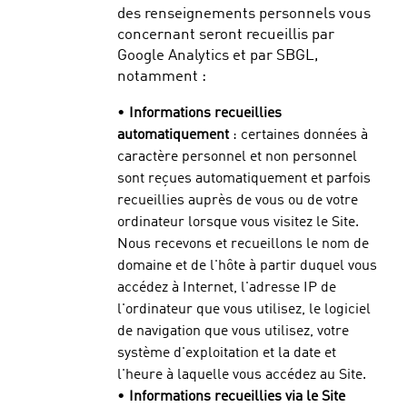
des renseignements personnels vous
concernant seront recueillis par
Google Analytics et par SBGL,
notamment :
•
Informations recueillies
automatiquement
: certaines données à
caractère personnel et non personnel
sont reçues automatiquement et parfois
recueillies auprès de vous ou de votre
ordinateur lorsque vous visitez le Site.
Nous recevons et recueillons le nom de
domaine et de l'hôte à partir duquel vous
accédez à Internet, l'adresse IP de
l'ordinateur que vous utilisez, le logiciel
de navigation que vous utilisez, votre
système d'exploitation et la date et
l'heure à laquelle vous accédez au Site.
•
Informations recueillies via le Site