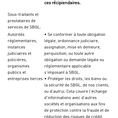
ces récipiendaires.
Sous-traitants et
prestataires de
services de SBGL.
Autorités
• Se conformer à toute obligation
réglementaires,
légale, ordonnance judiciaire,
instances
assignation, mise en demeure,
judiciaires et
perquisition, ou toute autre
policières,
obligation ou demande légale ou
organismes
réglementaire applicable
publics et
s'imposant à SBGL.
entreprises tierces
• Protéger les droits, les biens ou
la sécurité de SBGL, de nos clients,
ou d'autrui. Cela couvre l'échange
d'informations avec d'autres
sociétés et organisations aux fins
de protection contre la fraude et de
réduction des risques de crédit.