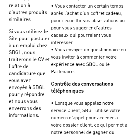
relation à
• Vous contacter un certain temps
d'autres produits
après l'achat d'un coffret cadeau,
similaires
pour recueillir vos observations ou
pour vous suggérer d'autres
Si vous utilisez le
cadeaux qui pourraient vous
Site pour postuler
intéresser
à un emploi chez
• Vous envoyer un questionnaire ou
SBGL, nous
vous inviter à commenter votre
traiterons le CV et
expérience avec SBGL ou le
l'offre de
Partenaire.
candidature que
vous avez
Contrôle des conversations
envoyés à SBGL
téléphoniques
pour y répondre
et nous vous
• Lorsque vous appelez notre
enverrons des
service Client, SBGL utilise votre
informations.
numéro d'appel pour accéder à
votre dossier client, ce qui permet à
notre personnel de gagner du