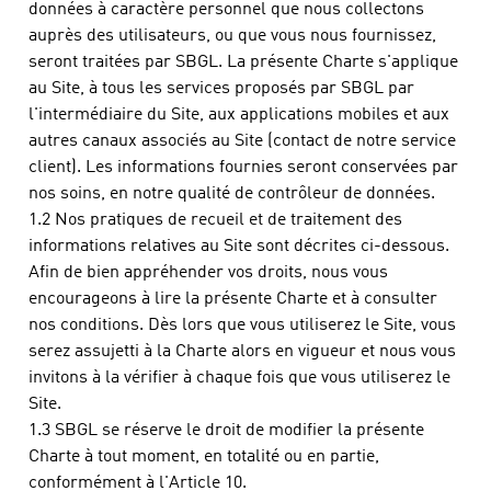
données à caractère personnel que nous collectons
auprès des utilisateurs, ou que vous nous fournissez,
seront traitées par SBGL. La présente Charte s'applique
au Site, à tous les services proposés par SBGL par
l'intermédiaire du Site, aux applications mobiles et aux
autres canaux associés au Site (contact de notre service
client). Les informations fournies seront conservées par
nos soins, en notre qualité de contrôleur de données.
1.2 Nos pratiques de recueil et de traitement des
informations relatives au Site sont décrites ci-dessous.
Afin de bien appréhender vos droits, nous vous
encourageons à lire la présente Charte et à consulter
nos conditions. Dès lors que vous utiliserez le Site, vous
serez assujetti à la Charte alors en vigueur et nous vous
invitons à la vérifier à chaque fois que vous utiliserez le
Site.
1.3 SBGL se réserve le droit de modifier la présente
Charte à tout moment, en totalité ou en partie,
conformément à l'Article 10.