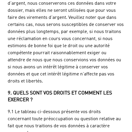
d'argent, nous conserverons ces données dans votre
dossier, mais elles ne seront utilisées que pour vous
faire des virements d'argent. Veuillez noter que dans
certains cas, nous serons susceptibles de conserver vos
données plus longtemps, par exemple, si nous traitons
une réclamation en cours vous concernant, si nous
estimons de bonne foi que le droit ou une autorité
compétente pourrait raisonnablement exiger ou
attendre de nous que nous conservions vos données ou
si nous avons un intérêt légitime à conserver vos
données et que cet intérêt légitime n'affecte pas vos
droits et libertés.
9. QUELS SONT VOS DROITS ET COMMENT LES
EXERCER ?
9.1 Le tableau ci-dessous présente vos droits
concernant toute préoccupation ou question relative au
fait que nous traitions de vos données à caractère