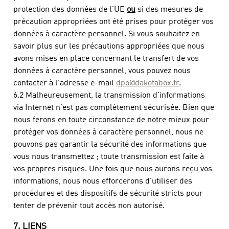
protection des données de l'UE
ou
si des mesures de
précaution appropriées ont été prises pour protéger vos
données à caractère personnel. Si vous souhaitez en
savoir plus sur les précautions appropriées que nous
avons mises en place concernant le transfert de vos
données à caractère personnel, vous pouvez nous
contacter à l'adresse e-mail
dpo@dakotabox.fr
.
6.2 Malheureusement, la transmission d'informations
via Internet n'est pas complètement sécurisée. Bien que
nous ferons en toute circonstance de notre mieux pour
protéger vos données à caractère personnel, nous ne
pouvons pas garantir la sécurité des informations que
vous nous transmettez ; toute transmission est faite à
vos propres risques. Une fois que nous aurons reçu vos
informations, nous nous efforcerons d'utiliser des
procédures et des dispositifs de sécurité stricts pour
tenter de prévenir tout accès non autorisé.
7. LIENS