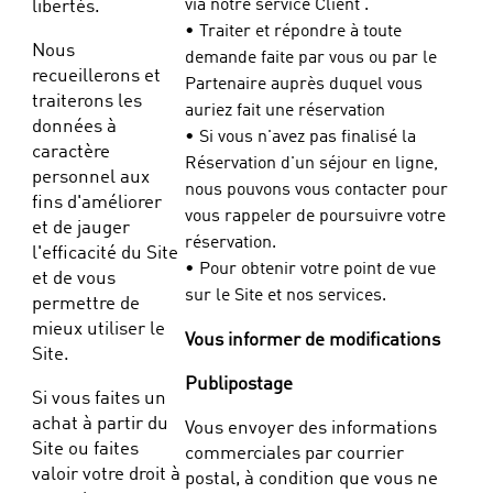
via notre service Client .
libertés.
• Traiter et répondre à toute
Nous
demande faite par vous ou par le
recueillerons et
Partenaire auprès duquel vous
traiterons les
auriez fait une réservation
données à
• Si vous n'avez pas finalisé la
caractère
Réservation d'un séjour en ligne,
personnel aux
nous pouvons vous contacter pour
fins d'améliorer
vous rappeler de poursuivre votre
et de jauger
réservation.
l'efficacité du Site
• Pour obtenir votre point de vue
et de vous
sur le Site et nos services.
permettre de
mieux utiliser le
Vous informer de modifications
Site.
Publipostage
Si vous faites un
achat à partir du
Vous envoyer des informations
Site ou faites
commerciales par courrier
valoir votre droit à
postal, à condition que vous ne