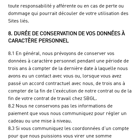
toute responsabilité y afférente ou en cas de perte ou
dommage qui pourrait découler de votre utilisation des
Sites liés.
8. DURÉE DE CONSERVATION DE VOS DONNÉES À
CARACTÈRE PERSONNEL
8.1 En général, nous prévoyons de conserver vos
données à caractère personnel pendant une période de
trois ans à compter de la dernière date à laquelle nous
avons eu un contact avec vous ou, lorsque vous avez
passé un accord contractuel avec nous, de trois ans à
compter de la fin de l'exécution de notre contrat ou de la
fin de votre contrat de travail chez SBGL.
8.2 Nous ne conservons pas les informations de
paiement que vous nous communiquez pour régler un
cadeau ou une mise à niveau.
8.3 Si vous communiquez les coordonnées d'un compte
pour que nous puissions vous virer une somme