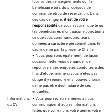
fournir des renseignements sur le
bénéficiaire lors du processus de
commande et/ou de réservation. Dans
ces cas de figure,
il est de votre
responsabilité
de vous assurer que le ou
les bénéficiaires n'ont aucune objection à
ce que vous communiquiez leurs
données à caractère personnel dans le
cadre défini par la présente Charte.
• Nous pourrons également, de façon
occasionnelle, vous demander de
répondre à des enquêtes conduites à des
fins d'étude, même si vous n'êtes pas
obligé d'y répondre et si pouvez choisir
de ne pas être destinataire de ces
enquêtes.
Informations
• Vous pourrez être amenés à nous
du CV
communiquer d'autres informations
telles que votre nom, votre genre, votre