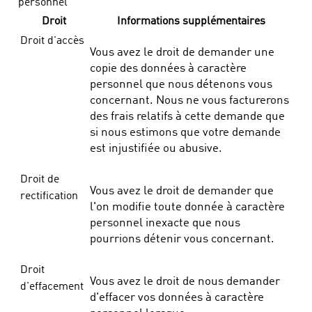
personnel
Droit
Informations supplémentaires
Droit d'accès
Vous avez le droit de demander une
copie des données à caractère
personnel que nous détenons vous
concernant. Nous ne vous facturerons
des frais relatifs à cette demande que
si nous estimons que votre demande
est injustifiée ou abusive.
Droit de
Vous avez le droit de demander que
rectification
l'on modifie toute donnée à caractère
personnel inexacte que nous
pourrions détenir vous concernant.
Droit
Vous avez le droit de nous demander
d'effacement
d'effacer vos données à caractère