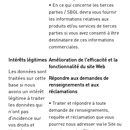
• En ce qui concerne les tierces
parties / SBGL devra vous fournir
les informations relatives aux
produits et/ou services de tierces
parties si vous avez consenti à être
destinataire de ces informations
commerciales.
Intérêts légitimes
Amélioration de l'efficacité et la
fonctionnalité du site Web
Les données sont
traitées sur cette
Répondre aux demandes de
base si nous
renseignements et aux
avons un intérêt
réclamations
légitime à traiter
• Traiter et répondre à toute
les données qui
demande de renseignements,
n'ont pas
requête et réclamation que vous
d'incidence sur
pourrez nous adresser via le Site ou
vos droits et