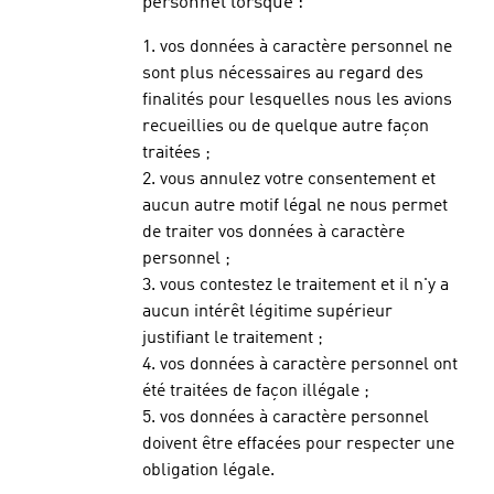
personnel lorsque :
1. vos données à caractère personnel ne
sont plus nécessaires au regard des
finalités pour lesquelles nous les avions
recueillies ou de quelque autre façon
traitées ;
2. vous annulez votre consentement et
aucun autre motif légal ne nous permet
de traiter vos données à caractère
personnel ;
3. vous contestez le traitement et il n'y a
aucun intérêt légitime supérieur
justifiant le traitement ;
4. vos données à caractère personnel ont
été traitées de façon illégale ;
5. vos données à caractère personnel
doivent être effacées pour respecter une
obligation légale.