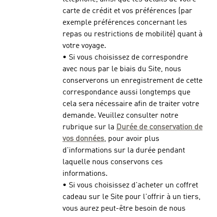
carte de crédit et vos préférences (par
exemple préférences concernant les
repas ou restrictions de mobilité) quant à
votre voyage.
• Si vous choisissez de correspondre
avec nous par le biais du Site, nous
conserverons un enregistrement de cette
correspondance aussi longtemps que
cela sera nécessaire afin de traiter votre
demande. Veuillez consulter notre
rubrique sur la
Durée de conservation de
vos données
, pour avoir plus
d'informations sur la durée pendant
laquelle nous conservons ces
informations.
• Si vous choisissez d'acheter un coffret
cadeau sur le Site pour l'offrir à un tiers,
vous aurez peut-être besoin de nous