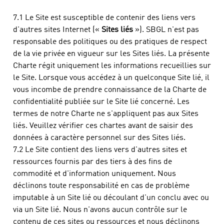
7.1 Le Site est susceptible de contenir des liens vers
d'autres sites Internet («
Sites liés
»). SBGL n'est pas
responsable des politiques ou des pratiques de respect
de la vie privée en vigueur sur les Sites liés. La présente
Charte régit uniquement les informations recueillies sur
le Site. Lorsque vous accédez à un quelconque Site lié, il
vous incombe de prendre connaissance de la Charte de
confidentialité publiée sur le Site lié concerné. Les
termes de notre Charte ne s'appliquent pas aux Sites
liés. Veuillez vérifier ces chartes avant de saisir des
données à caractère personnel sur des Sites liés.
7.2 Le Site contient des liens vers d'autres sites et
ressources fournis par des tiers à des fins de
commodité et d'information uniquement. Nous
déclinons toute responsabilité en cas de problème
imputable à un Site lié ou découlant d'un conclu avec ou
via un Site lié. Nous n'avons aucun contrôle sur le
contenu de ces sites ou ressources et nous déclinons