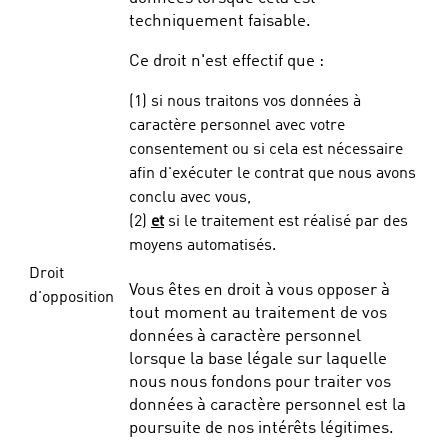
techniquement faisable.
Ce droit n'est effectif que :
(1) si nous traitons vos données à
caractère personnel avec votre
consentement ou si cela est nécessaire
afin d'exécuter le contrat que nous avons
conclu avec vous,
(2)
et
si le traitement est réalisé par des
moyens automatisés.
Droit
Vous êtes en droit à vous opposer à
d'opposition
tout moment au traitement de vos
données à caractère personnel
lorsque la base légale sur laquelle
nous nous fondons pour traiter vos
données à caractère personnel est la
poursuite de nos intérêts légitimes.