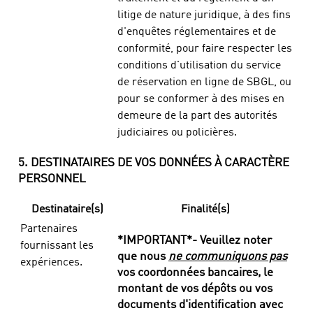
litige de nature juridique, à des fins
d'enquêtes réglementaires et de
conformité, pour faire respecter les
conditions d'utilisation du service
de réservation en ligne de SBGL, ou
pour se conformer à des mises en
demeure de la part des autorités
judiciaires ou policières.
5. DESTINATAIRES DE VOS DONNÉES À CARACTÈRE
PERSONNEL
Destinataire(s)
Finalité(s)
Partenaires
*IMPORTANT*- Veuillez noter
fournissant les
que nous
ne communiquons pas
expériences.
vos coordonnées bancaires, le
montant de vos dépôts ou vos
documents d'identification avec