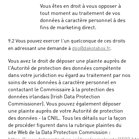
Vous êtes en droit à vous opposer à
tout moment au traitement de vos
données à caractère personnel à des
fins de marketing direct.
9.2 Vous pouvez exercer l'un quelconque de ces droits
en adressant une demande à
dpo@dakotabox.fr
.
Vous avez le droit de déposer une plainte auprès de
l'Autorité de protection des données compétente
dans votre juridiction eu égard au traitement par nos
soins de vos données à caractère personnel en
contactant le Commissaire à la protection des
données irlandais (Irish Data Protection
Commissioner). Vous pouvez également déposer
une plainte auprès de votre Autorité de protection
des données - la CNIL. Tous les détails sur la façon
de procéder figurent dans la rubrique plaintes du
site Web de la Data Protection Commission :