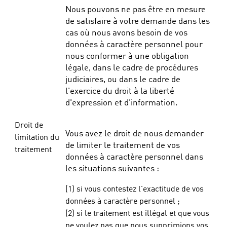
Nous pouvons ne pas être en mesure
de satisfaire à votre demande dans les
cas où nous avons besoin de vos
données à caractère personnel pour
nous conformer à une obligation
légale, dans le cadre de procédures
judiciaires, ou dans le cadre de
l'exercice du droit à la liberté
d'expression et d'information.
Droit de
Vous avez le droit de nous demander
limitation du
de limiter le traitement de vos
traitement
données à caractère personnel dans
les situations suivantes :
(1) si vous contestez l'exactitude de vos
données à caractère personnel ;
(2) si le traitement est illégal et que vous
ne voulez pas que nous supprimions vos