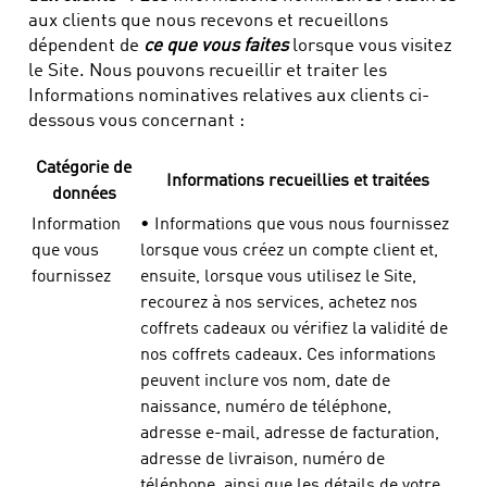
aux clients que nous recevons et recueillons
dépendent de
ce que vous faites
lorsque vous visitez
le Site. Nous pouvons recueillir et traiter les
Informations nominatives relatives aux clients ci-
dessous vous concernant :
Catégorie de
Informations recueillies et traitées
données
Information
• Informations que vous nous fournissez
que vous
lorsque vous créez un compte client et,
fournissez
ensuite, lorsque vous utilisez le Site,
recourez à nos services, achetez nos
coffrets cadeaux ou vérifiez la validité de
nos coffrets cadeaux. Ces informations
peuvent inclure vos nom, date de
naissance, numéro de téléphone,
adresse e-mail, adresse de facturation,
adresse de livraison, numéro de
téléphone, ainsi que les détails de votre