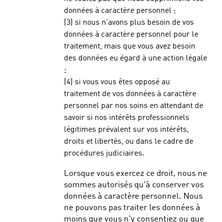
données à caractère personnel ;
(3) si nous n'avons plus besoin de vos
données à caractère personnel pour le
traitement, mais que vous avez besoin
des données eu égard à une action légale
;
(4) si vous vous êtes opposé au
traitement de vos données à caractère
personnel par nos soins en attendant de
savoir si nos intérêts professionnels
légitimes prévalent sur vos intérêts,
droits et libertés, ou dans le cadre de
procédures judiciaires.
Lorsque vous exercez ce droit, nous ne
sommes autorisés qu'à conserver vos
données à caractère personnel. Nous
ne pouvons pas traiter les données à
moins que vous n'y consentiez ou que