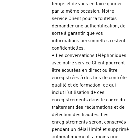
temps et de vous en faire gagner
par la même occasion. Notre
service Client pourra toutefois
demander une authentification, de
sorte à garantir que vos
informations personnelles restent
confidentielles.
• Les conversations téléphoniques
avec notre service Client pourront
être écoutées en direct ou être
enregistrées à des fins de contrôle
qualité et de formation, ce qui
inclut l'utilisation de ces
enregistrements dans le cadre du
traitement des réclamations et de
détection des fraudes. Les
enregistrements seront conservés
pendant un délai limité et supprimé
automatiquement, à moins que