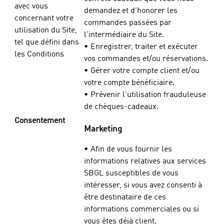
avec vous
demandez et d'honorer les
concernant votre
commandes passées par
utilisation du Site,
l'intermédiaire du Site.
tel que défini dans
• Enregistrer, traiter et exécuter
les Conditions
vos commandes et/ou réservations.
• Gérer votre compte client et/ou
votre compte bénéficiaire.
• Prévenir l'utilisation frauduleuse
de chèques-cadeaux.
Consentement
Marketing
• Afin de vous fournir les
informations relatives aux services
SBGL susceptibles de vous
intéresser, si vous avez consenti à
être destinataire de ces
informations commerciales ou si
vous êtes déjà client.