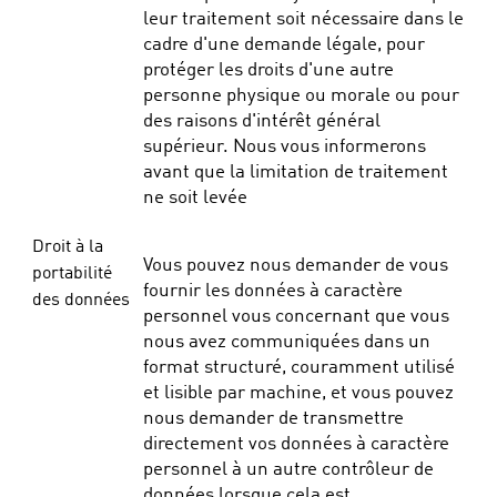
leur traitement soit nécessaire dans le
cadre d'une demande légale, pour
protéger les droits d'une autre
personne physique ou morale ou pour
des raisons d'intérêt général
supérieur. Nous vous informerons
avant que la limitation de traitement
ne soit levée
Droit à la
Vous pouvez nous demander de vous
portabilité
fournir les données à caractère
des données
personnel vous concernant que vous
nous avez communiquées dans un
format structuré, couramment utilisé
et lisible par machine, et vous pouvez
nous demander de transmettre
directement vos données à caractère
personnel à un autre contrôleur de
données lorsque cela est