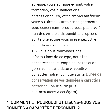
adresse, votre adresse e-mail, votre
formation, vos qualifications
professionnelles, votre emploi antérieur,
votre salaire et autres renseignements
vous concernant lorsque vous postulez à
l'un des emplois disponibles proposés
sur le Site et que vous présentez votre
candidature via le Site.
• Si vous nous fournissez des
informations de ce type, nous les
conserverons le temps de traiter et de
gérer votre candidature (veuillez
consulter notre rubrique sur la
Durée de
conservation de vos données à caractère
personnel
, pour avoir plus
d'informations à cet égard).
4. COMMENT ET POURQUOI UTILISONS-NOUS VOS
DONNÉES À CARACTÈRE PERSONNEL ?