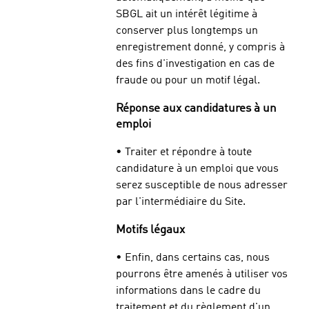
SBGL ait un intérêt légitime à
conserver plus longtemps un
enregistrement donné, y compris à
des fins d'investigation en cas de
fraude ou pour un motif légal.
Réponse aux candidatures à un
emploi
• Traiter et répondre à toute
candidature à un emploi que vous
serez susceptible de nous adresser
par l'intermédiaire du Site.
Motifs légaux
• Enfin, dans certains cas, nous
pourrons être amenés à utiliser vos
informations dans le cadre du
traitement et du règlement d'un