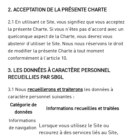
2. ACCEPTATION DE LA PRÉSENTE CHARTE
2.1 En utilisant ce Site, vous signifiez que vous acceptez
la présente Charte. Si vous n'êtes pas d'accord avec un
quelconque aspect de la Charte, vous devrez vous
abstenir d'utiliser le Site. Nous nous réservons le droit
de modifier la présente Charte à tout moment
conformément à l'article 10.
3. LES DONNÉES À CARACTÈRE PERSONNEL
RECUEILLIES PAR SBGL
3.1 Nous
recueillerons et traiterons
les données à
caractère personnel suivantes :
Catégorie de
Informations recueillies et traitées
données
Informations
Lorsque vous utilisez le Site ou
de navigation
recourez à des services liés au Site,