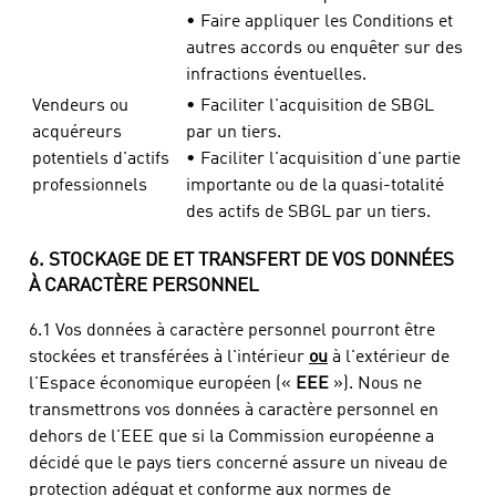
• Faire appliquer les Conditions et
autres accords ou enquêter sur des
infractions éventuelles.
Vendeurs ou
• Faciliter l'acquisition de SBGL
acquéreurs
par un tiers.
potentiels d'actifs
• Faciliter l'acquisition d'une partie
professionnels
importante ou de la quasi-totalité
des actifs de SBGL par un tiers.
6. STOCKAGE DE ET TRANSFERT DE VOS DONNÉES
À CARACTÈRE PERSONNEL
6.1 Vos données à caractère personnel pourront être
stockées et transférées à l'intérieur
ou
à l'extérieur de
l'Espace économique européen («
EEE
»). Nous ne
transmettrons vos données à caractère personnel en
dehors de l'EEE que si la Commission européenne a
décidé que le pays tiers concerné assure un niveau de
protection adéquat et conforme aux normes de